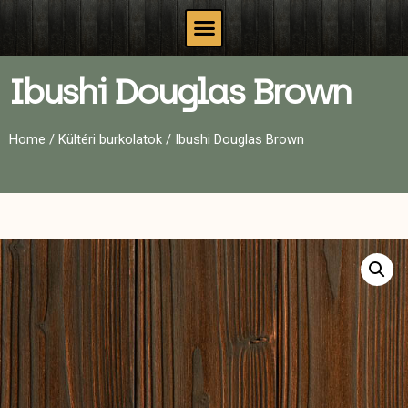
Ibushi Douglas Brown
Home
/
Kültéri burkolatok
/ Ibushi Douglas Brown