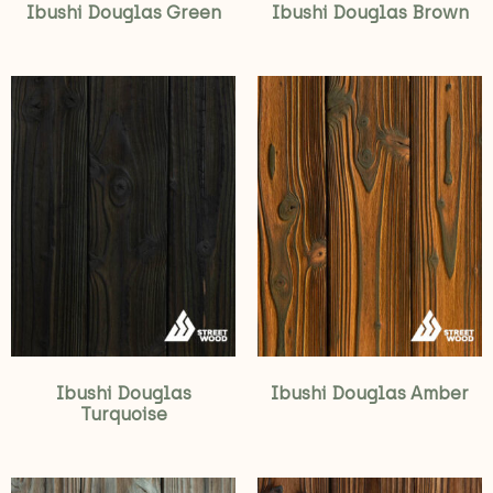
Ibushi Douglas Green
Ibushi Douglas Brown
Ibushi Douglas
Ibushi Douglas Amber
Turquoise