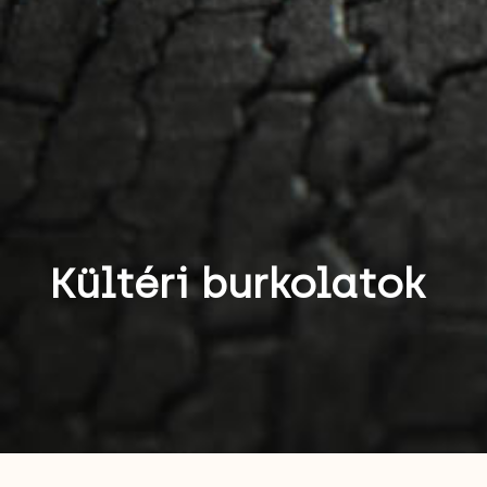
Kültéri burkolatok