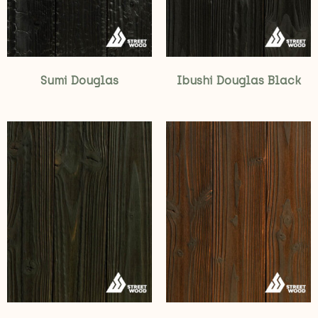
Sumi Douglas
Ibushi Douglas Black