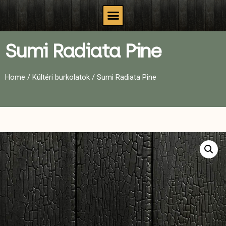
Sumi Radiata Pine
Home
/
Kültéri burkolatok
/ Sumi Radiata Pine