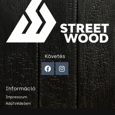
Követés
Információ
Impresszum
Adatvédelem