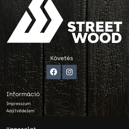
Követés
Információ
Impresszum
Adatvédelem